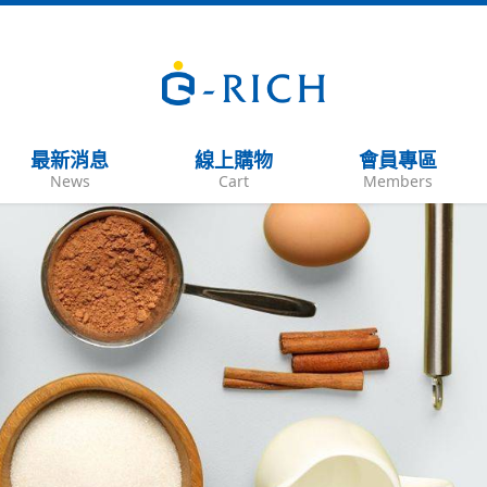
最新消息
線上購物
會員專區