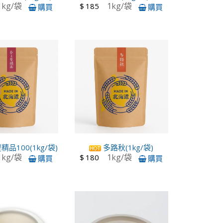
1kg/袋
1kg/袋
$
185
購買
購買
品100(1kg/袋)
多路秋(1kg/袋)
1kg/袋
1kg/袋
$
180
購買
購買