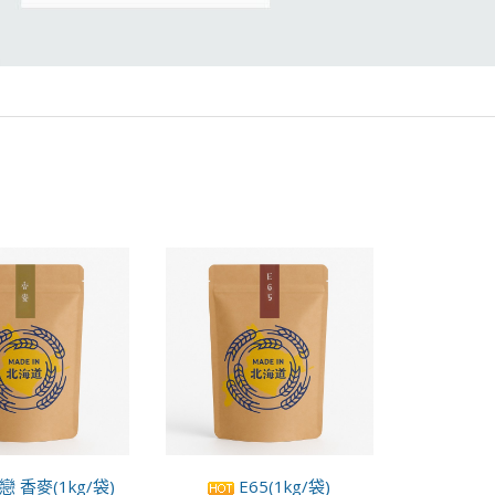
 香麥(1kg/袋)
E65(1kg/袋)