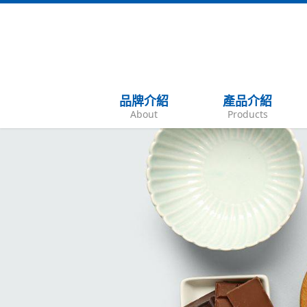
品牌介紹
產品介紹