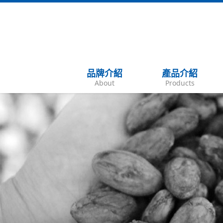
品牌介紹
產品介紹