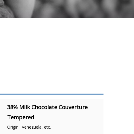
38% Milk Chocolate Couverture
Tempered
Origin : Venezuela, etc.