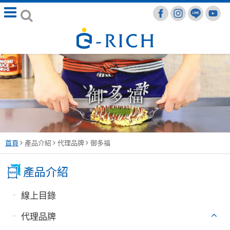
首頁
產品介紹
代理品牌
御多福
線上目錄
代理品牌