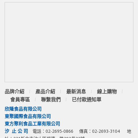
品牌介紹
產品介紹
最新消息
線上購物
會員專區
聯繫我們
已付款通知單
欣隆食品有限公司
東聚國際食品有限公司
東方聚利食品工業有限公司
汐 止 公 司
電話：02-2695-0866
傳真：02-2693-3104
地