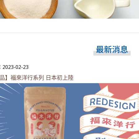
最新消息
023-02-23
品】福來洋行系列 日本初上陸