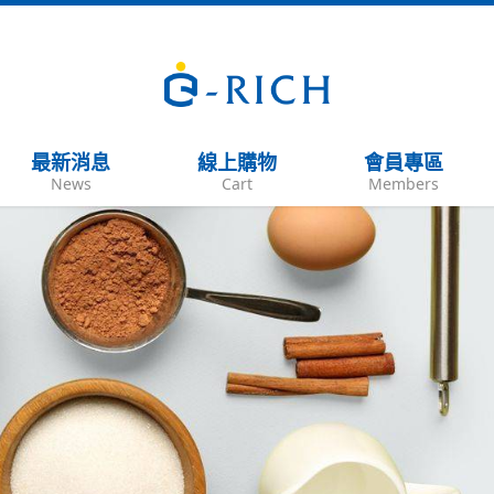
最新消息
線上購物
會員專區