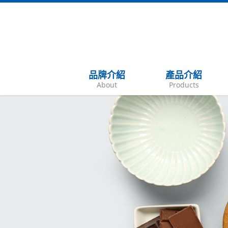
品牌介紹
產品介紹