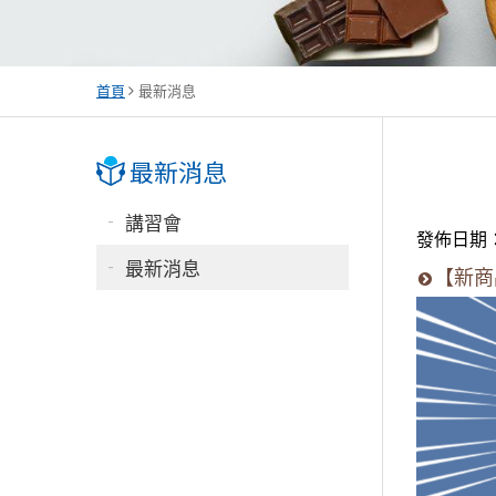
首頁
最新消息
講習會
發佈日期：2
最新消息
【新商